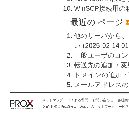
WinSCP接続用
最近の ページ
他のサーバから、
い
(2025-02-14 01
一般ユーザのコン
転送先の追加・変
ドメインの追加・
メールアドレスの
サイトマップ
よくある質問
お問い合わせ
会社案
IXENT(R)はProxSystemDesignのネットワークサービスの総称です