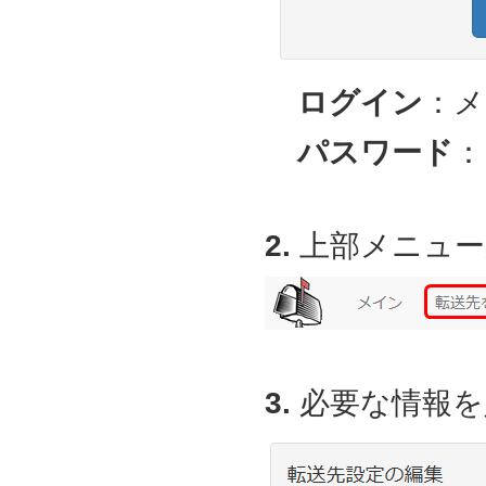
ログイン
：メ
パスワード
：
2.
上部メニュー
3.
必要な情報を