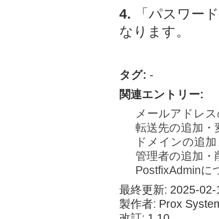
4.
「パスワード
なります。
タグ:
-
関連エントリー:
メールアドレス
転送先の追加・
ドメインの追加
管理者の追加・
PostfixAdmi
最終更新: 2025-02-1
製作者: Prox System
改訂: 1.10