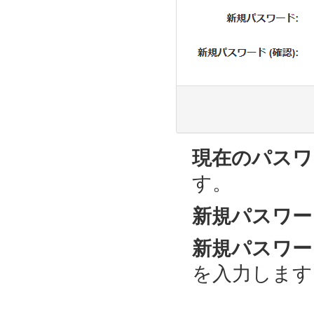
現在のパスワ
す。
新規パスワー
新規パスワード
を入力します