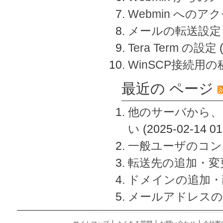
Webmin へのアク
メールの転送設定
Tera Term の設定
WinSCP接続用
最近の ページ
他のサーバから、
い
(2025-02-14 01
一般ユーザのコン
転送先の追加・変
ドメインの追加・
メールアドレスの