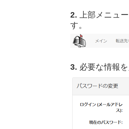
2.
上部メニュー
す。
3.
必要な情報を