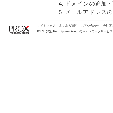
ドメインの追加・
メールアドレスの
サイトマップ
よくある質問
お問い合わせ
会社案
IXENT(R)はProxSystemDesignのネットワークサービスの総称です