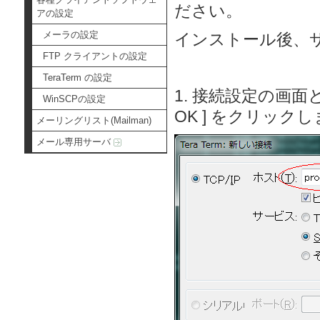
ださい。
アの設定
メーラの設定
インストール後、
FTP クライアントの設定
TeraTerm の設定
1. 接続設定の画
WinSCPの設定
OK ] をクリック
メーリングリスト(Mailman)
メール専用サーバ