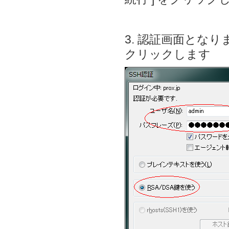
3. 認証画面となり
クリックします