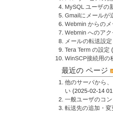
MySQL ユーザ
Gmailにメール
Webmin から
Webmin へのアク
メールの転送設定
Tera Term の設定
WinSCP接続用
最近の ページ
他のサーバから、
い
(2025-02-14 01
一般ユーザのコン
転送先の追加・変