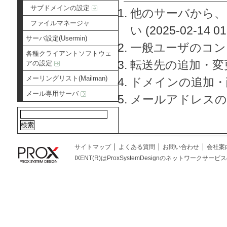
サブドメインの設定
他のサーバから、
ファイルマネージャ
い
(2025-02-14 01
サーバ設定(Usermin)
一般ユーザのコン
各種クライアントソフトウェ
転送先の追加・変
アの設定
メーリングリスト(Mailman)
ドメインの追加・
メール専用サーバ
メールアドレスの
サイトマップ
よくある質問
お問い合わせ
会社案
IXENT(R)はProxSystemDesignのネットワークサービスの総称です