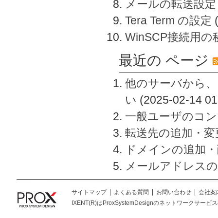
メールの転送設定
Tera Term の設定
WinSCP接続用
最近の ページ
他のサーバから、
い
(2025-02-14 01
一般ユーザのコン
転送先の追加・変
ドメインの追加・
メールアドレスの
サイトマップ
よくある質問
お問い合わせ
会社案
IXENT(R)はProxSystemDesignのネットワークサービスの総称です