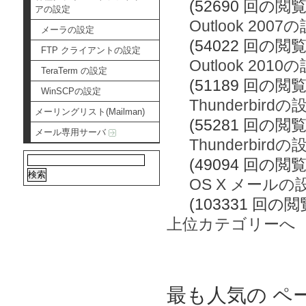
(52690 回の閲覧
アの設定
Outlook 2007
メーラの設定
(54022 回の閲覧
FTP クライアントの設定
Outlook 2010
TeraTerm の設定
(51189 回の閲覧
WinSCPの設定
Thunderbirdの
メーリングリスト(Mailman)
(55281 回の閲覧
メール専用サーバ
Thunderbird
(49094 回の閲覧
OS X メールの
(103331 回の閲
上位カテゴリーへ
最も人気の ペ