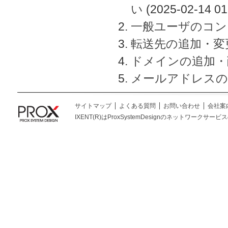
い
(2025-02-14 01
一般ユーザのコン
転送先の追加・変
ドメインの追加・
メールアドレスの
サイトマップ
よくある質問
お問い合わせ
会社案
IXENT(R)はProxSystemDesignのネットワークサービスの総称です