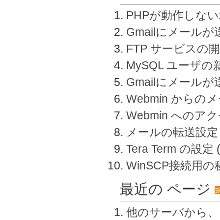
PHPが動作しな
Gmailにメールが
FTP サービスの
MySQL ユーザ
Gmailにメール
Webmin から
Webmin へのアク
メールの転送設定
Tera Term の設定
WinSCP接続用
最近の ページ
他のサーバから、