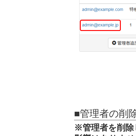
■管理者の削
※管理者を削除