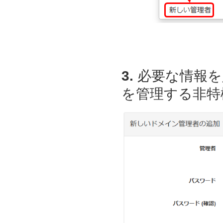
3.
必要な情報を入
を管理する非特