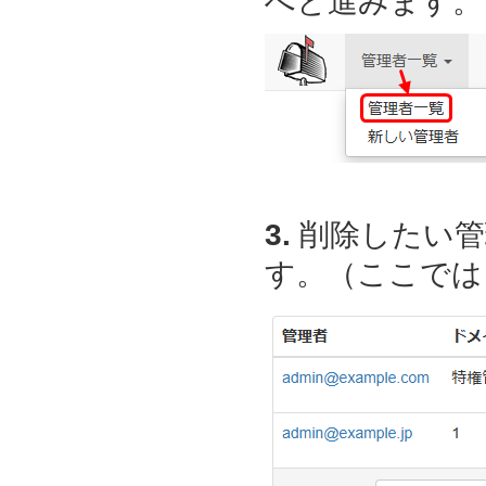
へと進みます。
3.
削除したい管
す。（ここでは、a