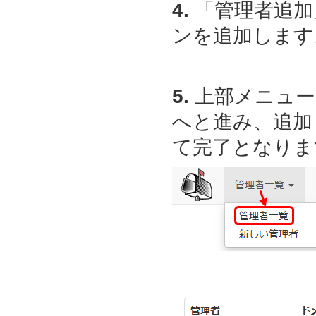
4.
「管理者追加
ンを追加します
5.
上部メニュー
へと進み、追加
て完了となりま