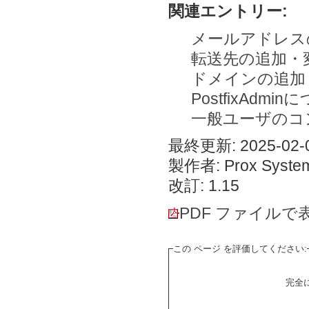
関連エントリー:
メールアドレス
転送先の追加・
ドメインの追加
PostfixAdmi
一般ユーザのコ
最終更新: 2025-02-0
製作者: Prox System
改訂: 1.15
PDF ファイルで
この ページ を評価してください:
完全