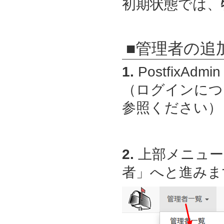
初期状態では、
■管理者の追
1.
PostfixAdmin
（ログインにつ
参照ください）
2.
上部メニュー
者」へと進みま