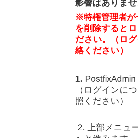
影響はありませ
※特権管理者が
を削除するとロ
ださい。（ログ
絡ください）
1.
PostfixAdmin
（ログインにつ
照ください）
2. 上部メニ