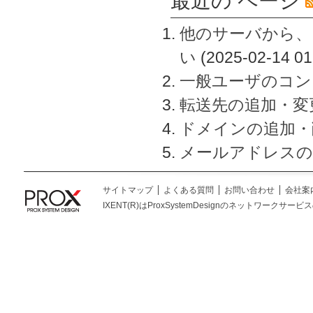
最近の ページ
他のサーバから、
い
(2025-02-14 01
一般ユーザのコン
転送先の追加・変
ドメインの追加・
メールアドレスの
サイトマップ
よくある質問
お問い合わせ
会社案
IXENT(R)はProxSystemDesignのネットワークサービスの総称です