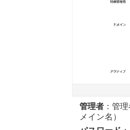
管理者
：管理
メイン名）