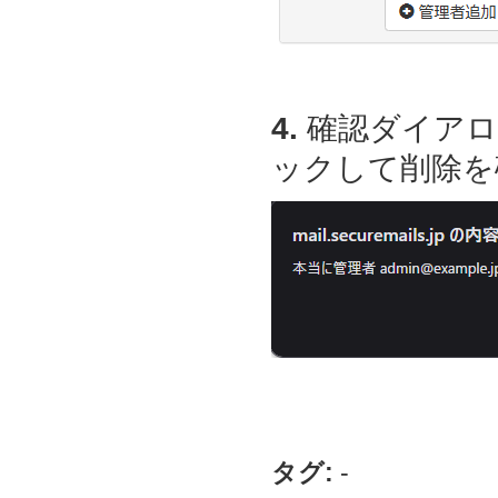
4.
確認ダイアロ
ックして削除を
タグ:
-