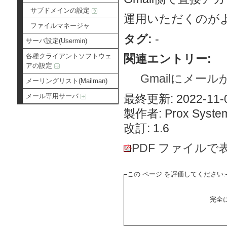
サブドメインの設定
運用いただくのが
ファイルマネージャ
タグ:
-
サーバ設定(Usermin)
関連エントリー:
各種クライアントソフトウェ
アの設定
Gmailにメー
メーリングリスト(Mailman)
最終更新: 2022-11-0
メール専用サーバ
製作者: Prox System
改訂: 1.6
PDF ファイルで
この ページ を評価してください:
完全