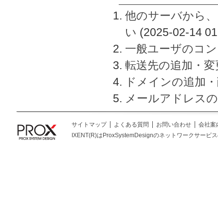
他のサーバから、
い
(2025-02-14 01
一般ユーザのコン
転送先の追加・変
ドメインの追加・
メールアドレスの
サイトマップ
よくある質問
お問い合わせ
会社案
IXENT(R)はProxSystemDesignのネットワークサービスの総称です