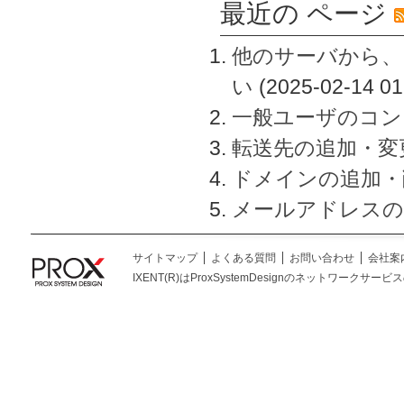
最近の ページ
他のサーバから、
い
(2025-02-14 01
一般ユーザのコン
転送先の追加・変
ドメインの追加・
メールアドレスの
サイトマップ
よくある質問
お問い合わせ
会社案
IXENT(R)はProxSystemDesignのネットワークサービスの総称です