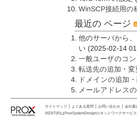
WinSCP接続用
最近の ページ
他のサーバから、
い
(2025-02-14 01
一般ユーザのコン
転送先の追加・変
ドメインの追加・
メールアドレスの
サイトマップ
よくある質問
お問い合わせ
会社案
IXENT(R)はProxSystemDesignのネットワークサービスの総称です