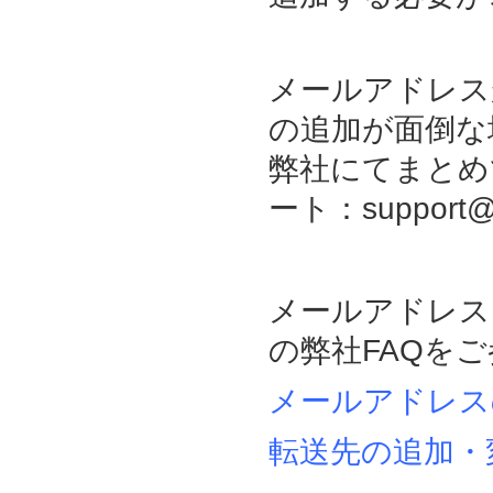
メールアドレス
の追加が面倒な
弊社にてまとめ
ート：support
メールアドレス
の弊社FAQを
メールアドレス
転送先の追加・