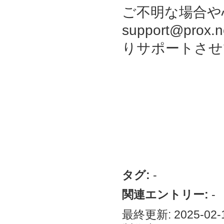
ご不明な場合や
support@pr
りサポートさせ
タグ:
-
関連エントリー:
-
最終更新: 2025-02-1