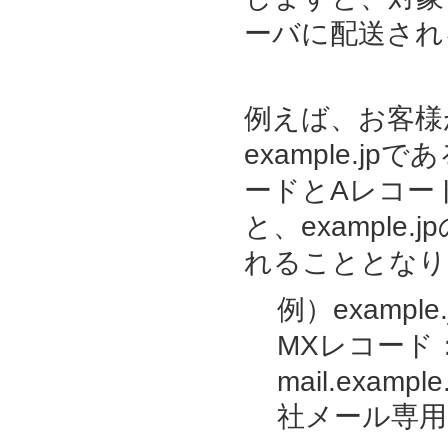
ーバに配送され
例えば、お客様
example.j
ードとAレコー
と、exampl
れることとなり
例）example.
MXレコード：ma
mail.examp
社メール専用