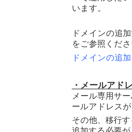
います。
ドメインの追加
をご参照くださ
ドメインの追加
・メールアド
メール専用サー
ールアドレスが
その他、移行す
追加する必要が