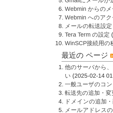
Gmailにメール
Webmin から
Webmin へのアク
メールの転送設定
Tera Term の設定
WinSCP接続用
最近の ページ
他のサーバから、
い
(2025-02-14 01
一般ユーザのコン
転送先の追加・変
ドメインの追加・
メールアドレスの