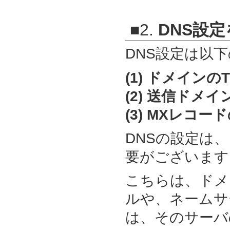
■2.
DNS設
DNS設定は以
(1) ドメイン
(2) 送信ドメイン
(3) MXレコ
DNSの設定は
要がございます
こちらは、ドメ
ルや、ネームサ
は、そのサーバ