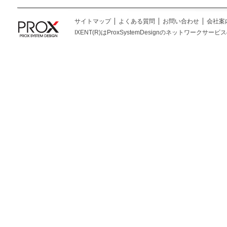
サイトマップ
よくある質問
お問い合わせ
会社案
IXENT(R)はProxSystemDesignのネットワークサービスの総称です