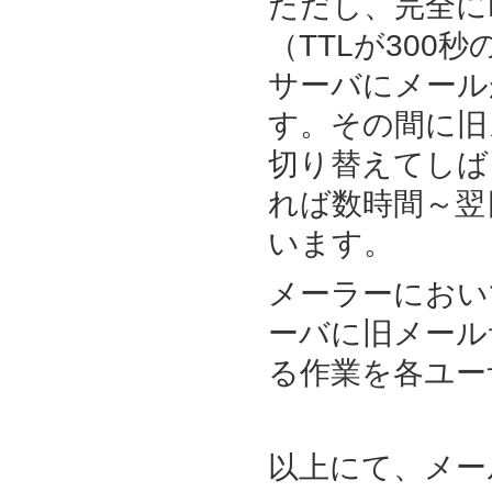
ただし、完全に
（TTLが300
サーバにメール
す。その間に旧
切り替えてしば
れば数時間～翌
います。
メーラーにおい
ーバに旧メール
る作業を各ユー
以上にて、メー