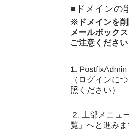
■ドメインの
※ドメインを削
メールボックス
ご注意ください
1.
PostfixAdmin
（ログインにつ
照ください）
2. 上部メニ
覧」へと進みま