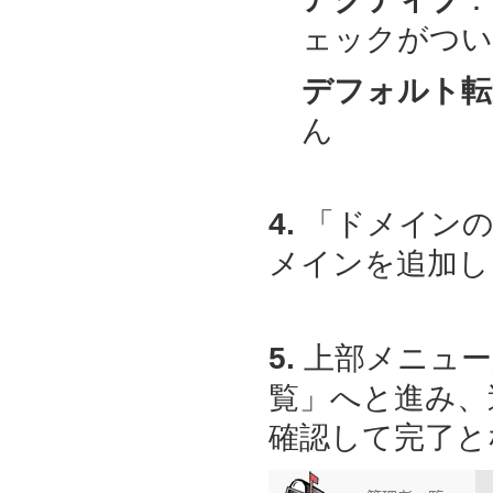
ェックがつい
デフォルト転
ん
4.
「ドメインの
メインを追加し
5.
上部メニュー
覧」へと進み、
確認して完了と