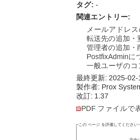
タグ:
-
関連エントリー:
メールアドレス
転送先の追加・
管理者の追加・
PostfixAdmi
一般ユーザのコ
最終更新: 2025-02-1
製作者: Prox System
改訂: 1.37
PDF ファイルで
この ページ を評価してください:
完全