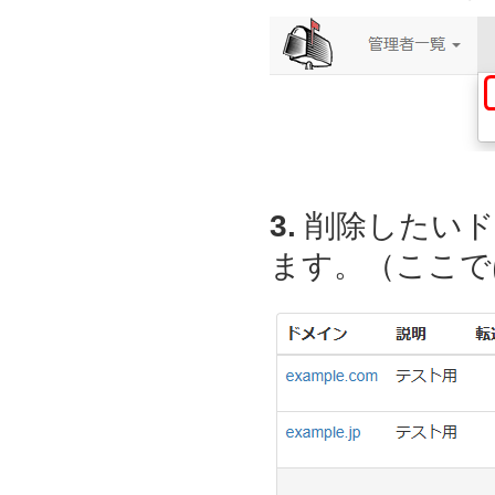
3.
削除したいド
ます。（ここでは、