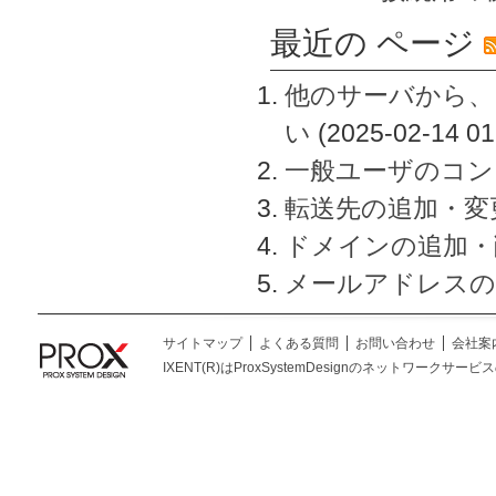
最近の ページ
他のサーバから、
い
(2025-02-14 01
一般ユーザのコン
転送先の追加・変
ドメインの追加・
メールアドレスの
サイトマップ
よくある質問
お問い合わせ
会社案
IXENT(R)はProxSystemDesignのネットワークサービスの総称です