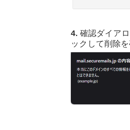
4.
確認ダイアロ
ックして削除を