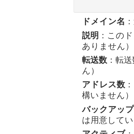
ドメイン名
：
説明
：このド
ありません）
転送数
：転送
ん）
アドレス数
：
構いません）
バックアップ 
は用意してい
アクティブ
：