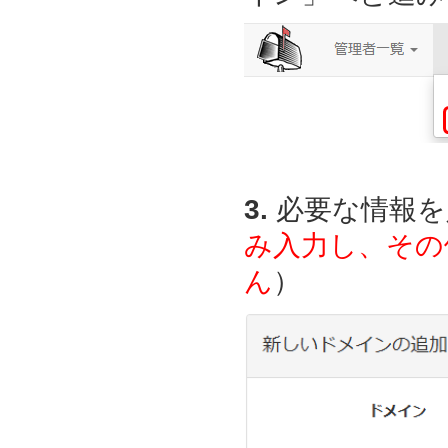
3.
必要な情報を
み入力し、その
ん
）