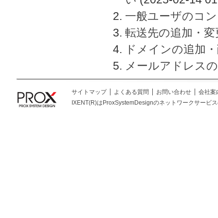
一般ユーザのコン
転送先の追加・変
ドメインの追加・
メールアドレスの
サイトマップ
よくある質問
お問い合わせ
会社案
IXENT(R)はProxSystemDesignのネットワークサービスの総称です