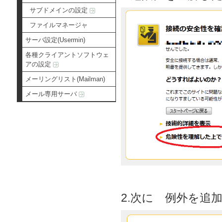
サブドメインの設定
ファイルマネージャ
サーバ設定(Usermin)
各種クライアントソフトウェ
アの設定
メーリングリスト(Mailman)
メール専用サーバ
2.次に 例外を追