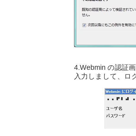
4.Webmin 
入力しまして、ロ