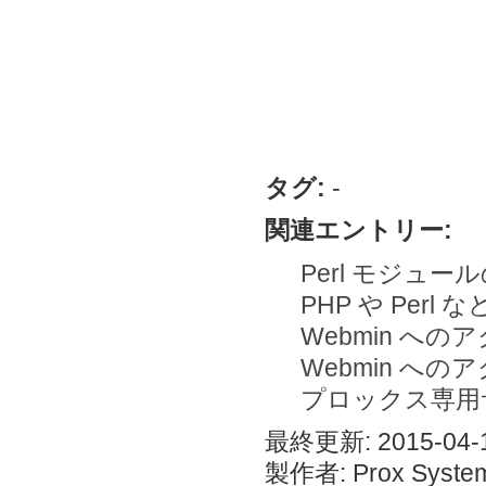
タグ:
-
関連エントリー:
Perl モジュ
PHP や Per
Webmin へのアク
Webmin へのア
プロックス専用サ
最終更新: 2015-04-1
製作者: Prox System