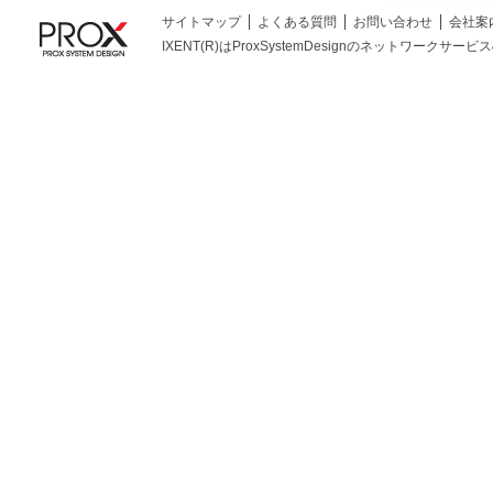
サイトマップ
よくある質問
お問い合わせ
会社案
IXENT(R)はProxSystemDesignのネットワークサービスの総称です