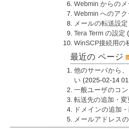
Webmin から
Webmin へのアク
メールの転送設定
Tera Term の設定
WinSCP接続用
最近の ページ
他のサーバから、
い
(2025-02-14 01
一般ユーザのコン
転送先の追加・変
ドメインの追加・
メールアドレスの