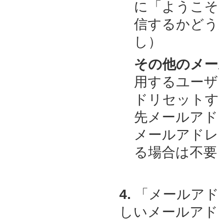
に「ようこそ
信するかどう
し）
その他のメー
用するユーザ
ドリセットす
先メールアド
メールアドレ
る場合は不要
4.
「メールアド
しいメールアド