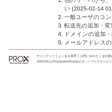
い
(2025-02-14 01
一般ユーザのコン
転送先の追加・変
ドメインの追加・
メールアドレスの
サイトマップ
よくある質問
お問い合わせ
会社案
IXENT(R)はProxSystemDesignのネットワークサービスの総称です