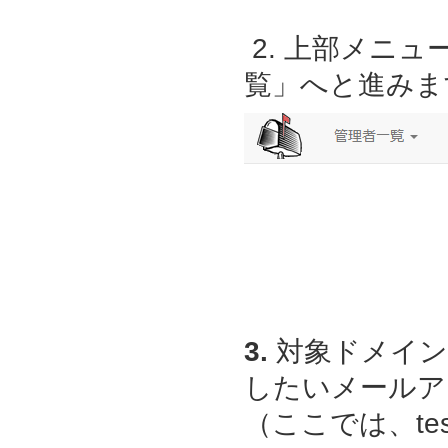
2. 上部メニ
覧」へと進みま
3.
対象ドメイン
したいメールア
（ここでは、
te