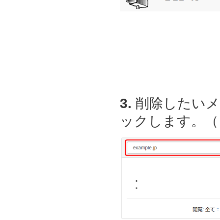
3.
削除したいメ
ックします。（ここ