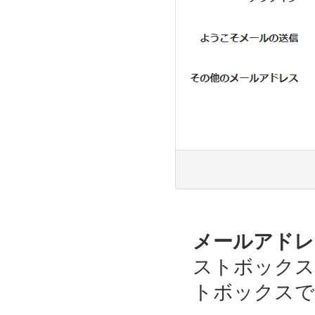
メールアドレ
ストボックス
トボックスで