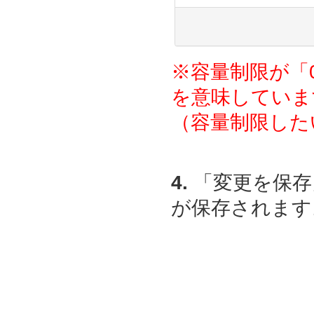
※容量制限が「
を意味していま
（容量制限した
4.
「変更を保存
が保存されます