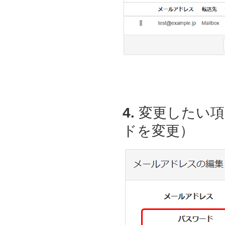
4.
変更したい項
ドを変更）