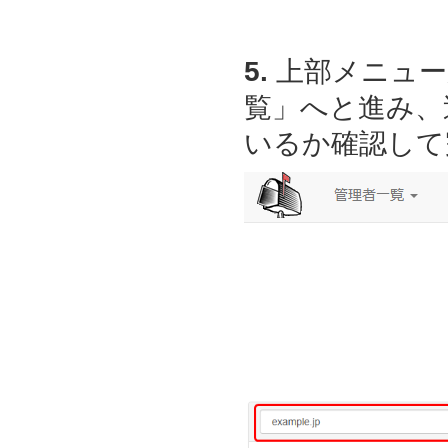
5.
上部メニュー
覧」へと進み、
いるか確認して