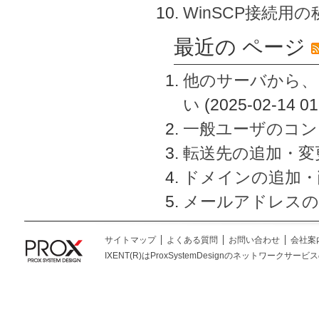
WinSCP接続用
最近の ページ
他のサーバから、
い
(2025-02-14 01
一般ユーザのコン
転送先の追加・変
ドメインの追加・
メールアドレスの
サイトマップ
よくある質問
お問い合わせ
会社案
IXENT(R)はProxSystemDesignのネットワークサービスの総称です