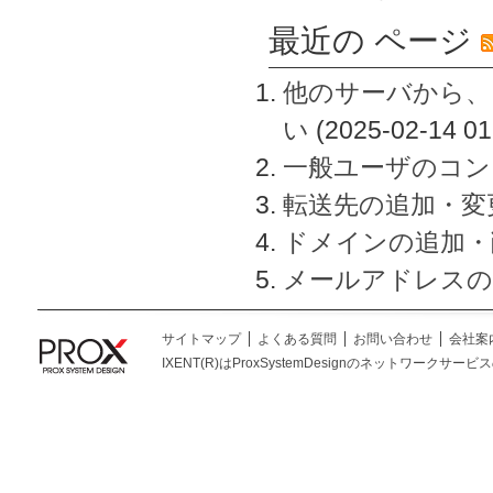
最近の ページ
他のサーバから、
い
(2025-02-14 01
一般ユーザのコン
転送先の追加・変
ドメインの追加・
メールアドレスの
サイトマップ
よくある質問
お問い合わせ
会社案
IXENT(R)はProxSystemDesignのネットワークサービスの総称です