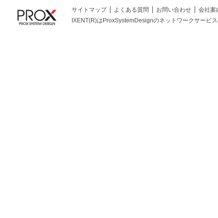
サイトマップ
よくある質問
お問い合わせ
会社案
IXENT(R)はProxSystemDesignのネットワークサービスの総称です