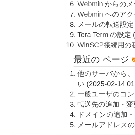
Webmin から
Webmin へのアク
メールの転送設定
Tera Term の設定
WinSCP接続用
最近の ページ
他のサーバから、
い
(2025-02-14 01
一般ユーザのコン
転送先の追加・変
ドメインの追加・
メールアドレスの