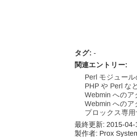
タグ:
-
関連エントリー:
Perl モジュ
PHP や Per
Webmin へのアク
Webmin へのア
プロックス専用サ
最終更新: 2015-04-1
製作者: Prox System