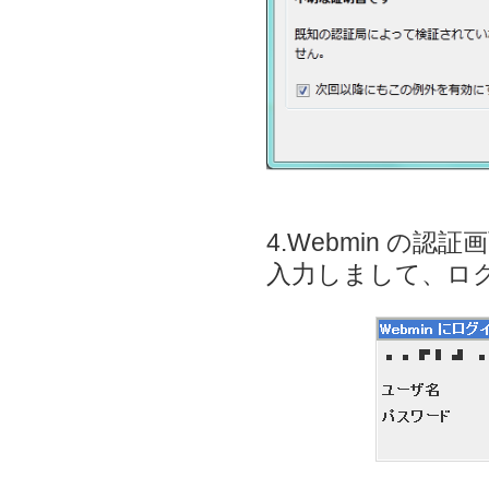
4.Webmin 
入力しまして、ロ