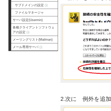
サブドメインの設定
ファイルマネージャ
サーバ設定(Usermin)
各種クライアントソフトウェ
アの設定
メーリングリスト(Mailman)
メール専用サーバ
2.次に 例外を追