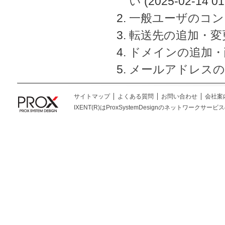
い
(2025-02-14 01
一般ユーザのコン
転送先の追加・変
ドメインの追加・
メールアドレスの
サイトマップ
よくある質問
お問い合わせ
会社案
IXENT(R)はProxSystemDesignのネットワークサービスの総称です