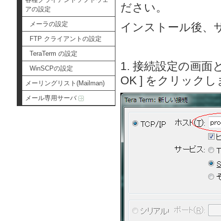
ださい。
アの設定
メーラの設定
インストール後、
FTP クライアントの設定
TeraTerm の設定
1. 接続設定の画
WinSCPの設定
OK ] をクリック
メーリングリスト(Mailman)
メール専用サーバ