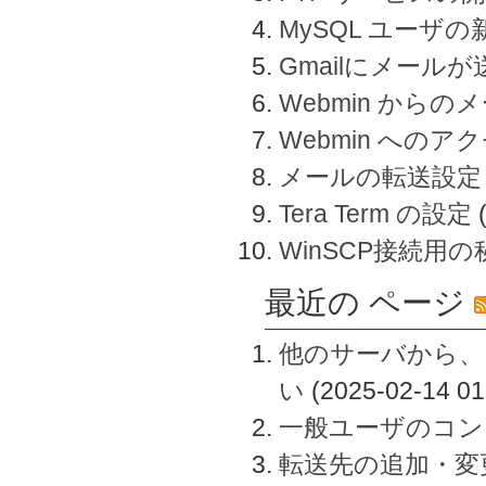
MySQL ユーザ
Gmailにメール
Webmin から
Webmin へのアク
メールの転送設定
Tera Term の設定
WinSCP接続用
最近の ページ
他のサーバから、
い
(2025-02-14 01
一般ユーザのコン
転送先の追加・変