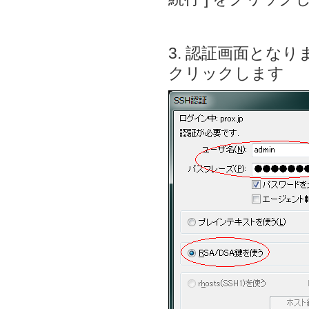
3. 認証画面となり
クリックします