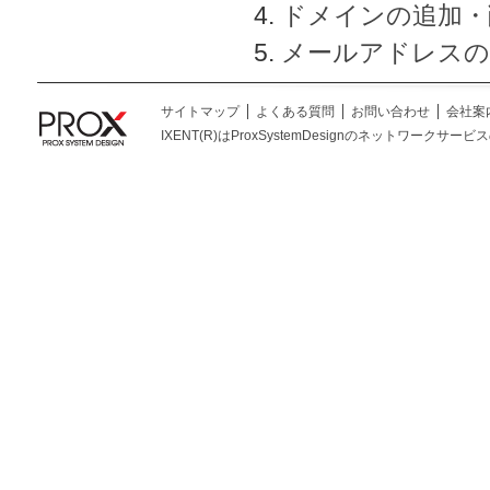
ドメインの追加・
メールアドレスの
サイトマップ
よくある質問
お問い合わせ
会社案
IXENT(R)はProxSystemDesignのネットワークサービスの総称です