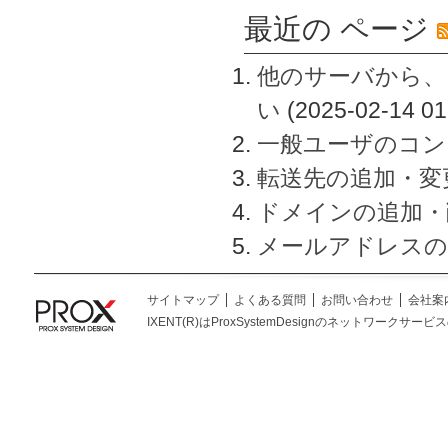
最近の ページ
他のサーバから、
い
(2025-02-14 01
一般ユーザのコン
転送先の追加・変
ドメインの追加・
メールアドレスの
サイトマップ
よくある質問
お問い合わせ
会社案
IXENT(R)はProxSystemDesignのネットワークサービスの総称です