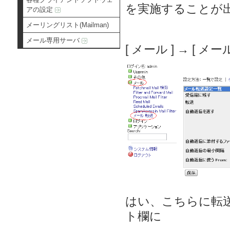
を実施することが
アの設定
メーリングリスト(Mailman)
メール専用サーバ
[ メール ] → [ 
はい、こちらに転
ト欄に