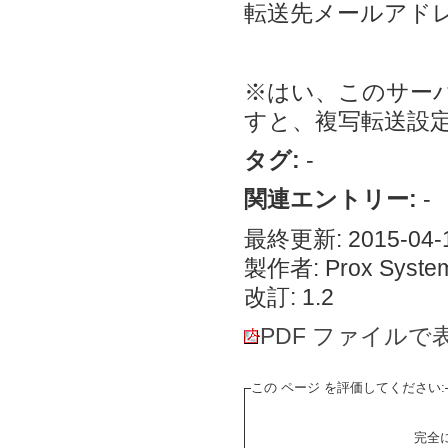
転送先メールアドレ
※はい、このサー
すと、複写転送設
タグ:
-
関連エントリー:
-
最終更新: 2015-04-1
製作者: Prox System
改訂: 1.2
PDF ファイルで
この ページ を評価してください:
完全