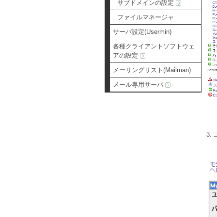
サブドメインの設定
ファイルマネージャ
サーバ設定(Usermin)
各種クライアントソフトウェ
アの設定
メーリングリスト(Mailman)
メール専用サーバ
3