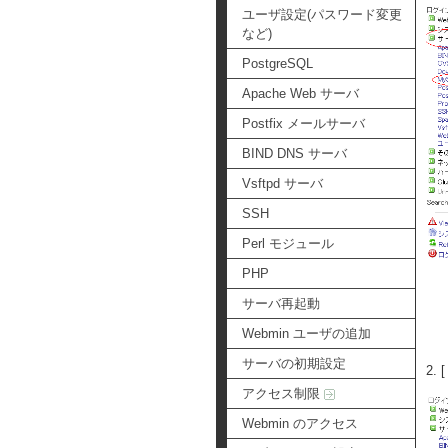
ユーザ設定(パスワード変更
など)
PostgreSQL
Apache Web サーバ
Postfix メールサーバ
BIND DNS サーバ
Vsftpd サーバ
SSH
Perl モジュール
PHP
サーバ再起動
Webmin ユーザの追加
サーバの初期設定
2.
アクセス制限
Webmin のアクセス