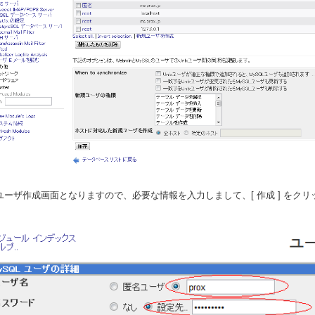
. ユーザ作成画面となりますので、必要な情報を入力しまして、[ 作成 ] をクリ