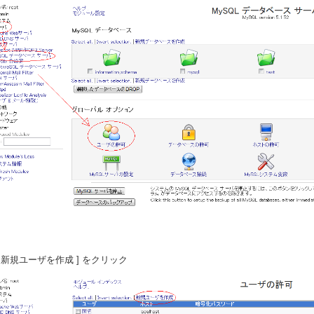
 [ 新規ユーザを作成 ] をクリック