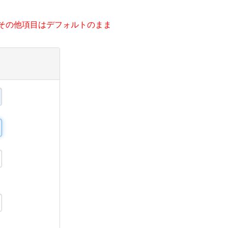
その他項目はデフォルトのまま