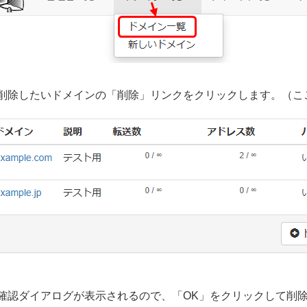
削除したいドメインの「削除」リンクをクリックします。（ここでは
確認ダイアログが表示されるので、「OK」をクリックして削