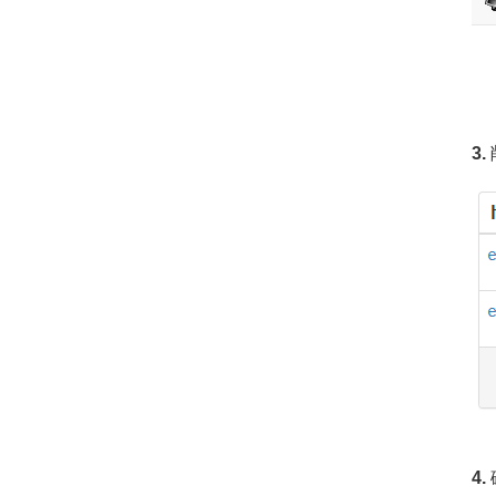
3.
4.