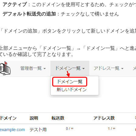
アクティブ
：このドメインを使用可とするため、チェックが
デフォルト転送先の追加
：チェックなしで構いません
「ドメインの追加」ボタンをクリックして新しいドメインを追
上部メニューから「ドメイン一覧」→「ドメイン一覧」へと進
ているか確認して完了となります。