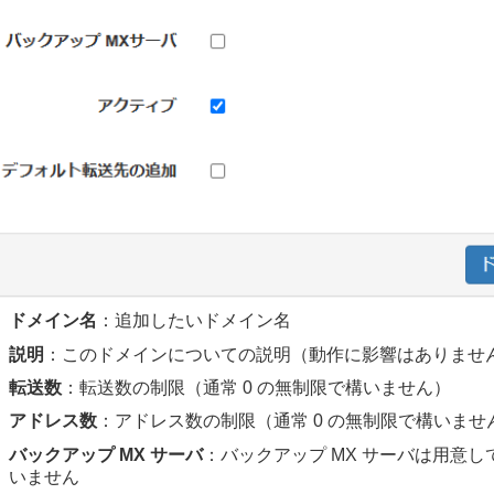
ドメイン名
：追加したいドメイン名
説明
：このドメインについての説明（動作に影響はありませ
転送数
：転送数の制限（通常 0 の無制限で構いません）
アドレス数
：アドレス数の制限（通常 0 の無制限で構いませ
バックアップ MX サーバ
：バックアップ MX サーバは用意
いません