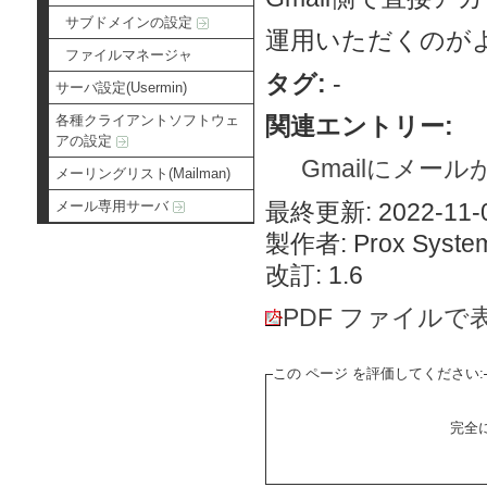
サブドメインの設定
運用いただくのが
ファイルマネージャ
タグ:
-
サーバ設定(Usermin)
関連エントリー:
各種クライアントソフトウェ
アの設定
Gmailにメー
メーリングリスト(Mailman)
最終更新: 2022-11-0
メール専用サーバ
製作者: Prox System
改訂: 1.6
PDF ファイルで
この ページ を評価してください:
完全