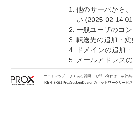
他のサーバから、
い
(2025-02-14 01
一般ユーザのコン
転送先の追加・変
ドメインの追加・
メールアドレスの
サイトマップ
よくある質問
お問い合わせ
会社案
IXENT(R)はProxSystemDesignのネットワークサービスの総称です