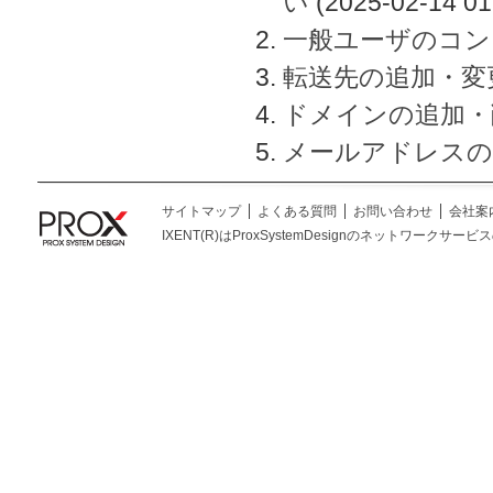
い
(2025-02-14 01
一般ユーザのコン
転送先の追加・変
ドメインの追加・
メールアドレスの
サイトマップ
よくある質問
お問い合わせ
会社案
IXENT(R)はProxSystemDesignのネットワークサービスの総称です