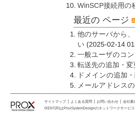
WinSCP接続用
最近の ページ
他のサーバから、
い
(2025-02-14 01
一般ユーザのコン
転送先の追加・変
ドメインの追加・
メールアドレスの
サイトマップ
よくある質問
お問い合わせ
会社案
IXENT(R)はProxSystemDesignのネットワークサービスの総称です