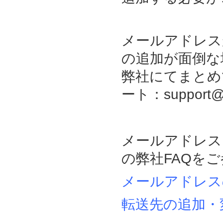
メールアドレス
の追加が面倒な
弊社にてまとめ
ート：support
メールアドレス
の弊社FAQを
メールアドレス
転送先の追加・