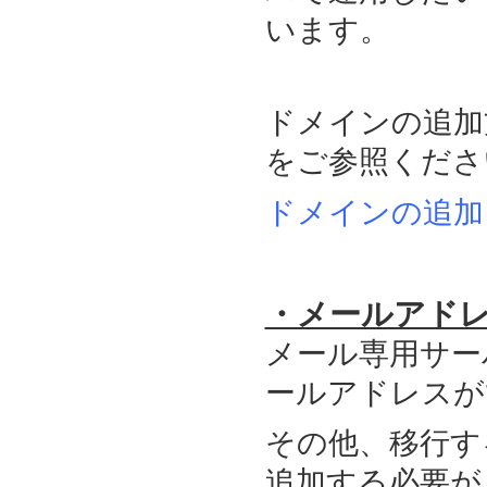
います。
ドメインの追加
をご参照くださ
ドメインの追加
・メールアド
メール専用サー
ールアドレスが
その他、移行す
追加する必要が