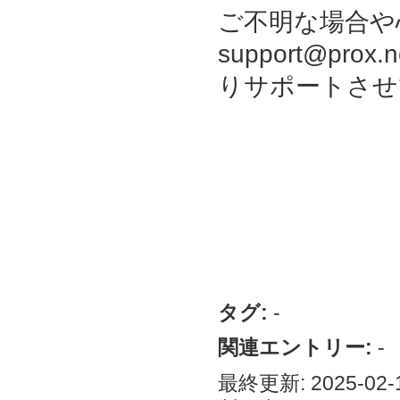
ご不明な場合や
support@pr
りサポートさせ
タグ:
-
関連エントリー:
-
最終更新: 2025-02-1