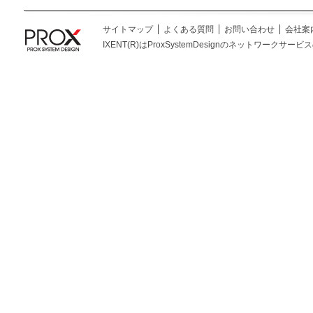
サイトマップ
よくある質問
お問い合わせ
会社案
IXENT(R)はProxSystemDesignのネットワークサービスの総称です