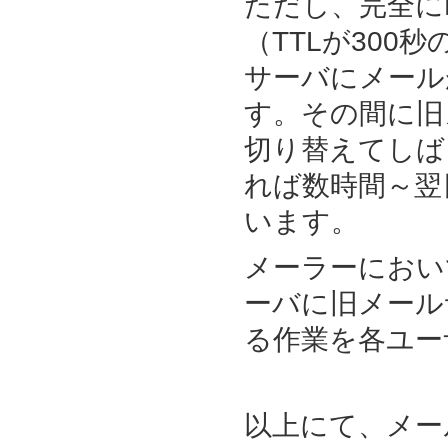
ただし、完全に
（TTLが300
サーバにメール
す。その間に旧
切り替えてしば
れば数時間～翌
います。
メーラーにおい
ーバに旧メール
る作業を各ユー
以上にて、メー