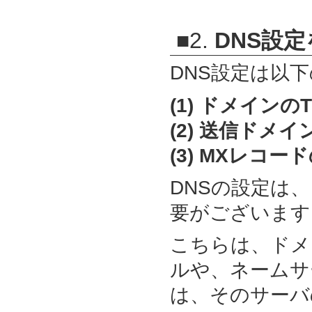
■2.
DNS設
DNS設定は以
(1) ドメイン
(2) 送信ドメイン
(3) MXレコ
DNSの設定は
要がございます
こちらは、ドメ
ルや、ネームサ
は、そのサーバ