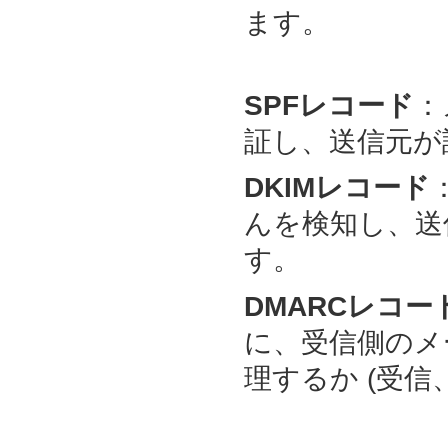
ます。
SPFレコード
：
証し、送信元が
DKIMレコード
んを検知し、送
す。
DMARCレコー
に、受信側のメ
理するか (受信