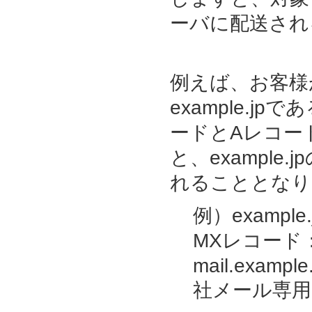
ーバに配送され
例えば、お客様
example.j
ードとAレコー
と、exampl
れることとなり
例）example.
MXレコード：ma
mail.examp
社メール専用