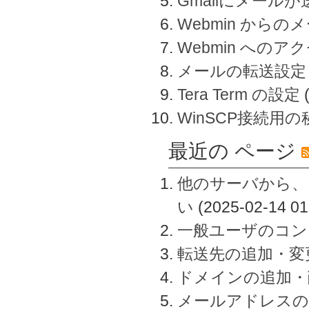
Gmailにメール
Webmin から
Webmin へのアク
メールの転送設定
Tera Term の設定
WinSCP接続用
最近の ページ
他のサーバから、
い
(2025-02-14 01
一般ユーザのコン
転送先の追加・変
ドメインの追加・
メールアドレスの