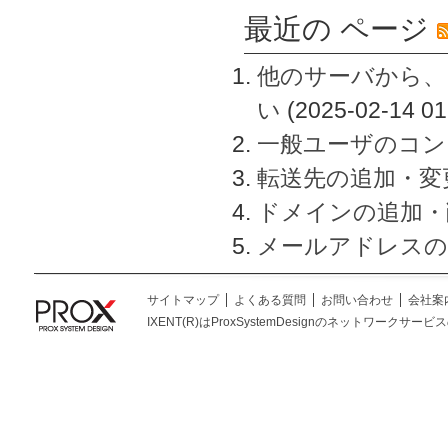
最近の ページ
他のサーバから、
い
(2025-02-14 01
一般ユーザのコン
転送先の追加・変
ドメインの追加・
メールアドレスの
サイトマップ
よくある質問
お問い合わせ
会社案
IXENT(R)はProxSystemDesignのネットワークサービスの総称です