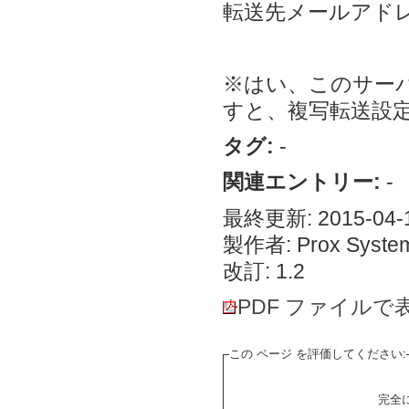
転送先メールアドレ
※はい、このサー
すと、複写転送設
タグ:
-
関連エントリー:
-
最終更新: 2015-04-1
製作者: Prox System
改訂: 1.2
PDF ファイルで
この ページ を評価してください:
完全