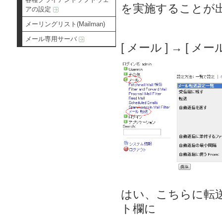
を実施することが
アの設定
メーリングリスト(Mailman)
メール専用サーバ
[ メール ] → [ 
はい、こちらに転
ト欄に