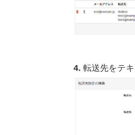
4.
転送先をテキ