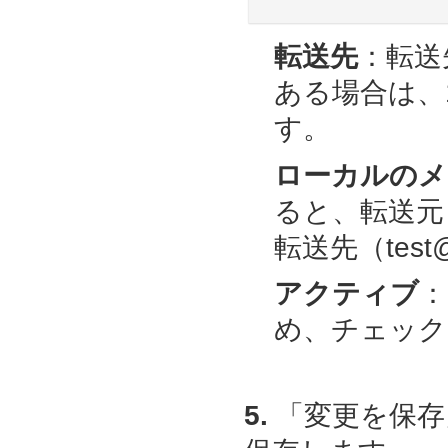
転送先
：転送
ある場合は、
す。
ローカルのメ
ると、転送元（t
転送先（test
アクティブ
：
め、チェック
5.
「変更を保存