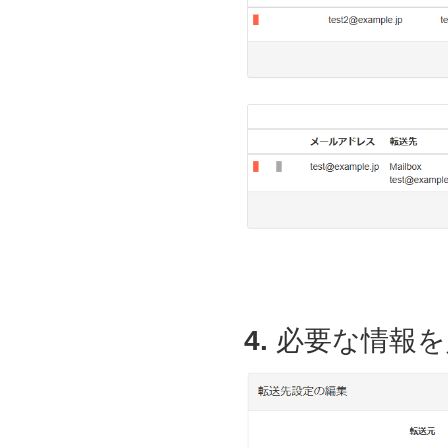
4.
必要な情報を