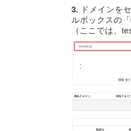
3.
ドメインをセ
ルボックスの「
（ここでは、test