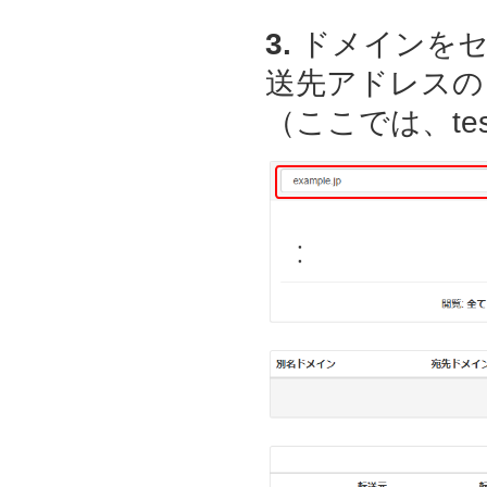
3.
ドメインをセ
送先アドレスの
（ここでは、test