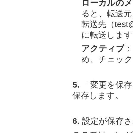
ローカルのメ
ると、転送元（t
転送先（test@ex
に転送します
アクティブ
：
め、チェック
5.
「変更を保存
保存します。
6.
設定が保存さ