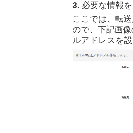
3.
必要な情報を
ここでは、転送
ので、下記画像
ルアドレスを設