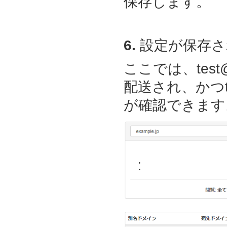
保存します。
6.
設定が保存さ
ここでは、test@
配送され、かつte
が確認できます