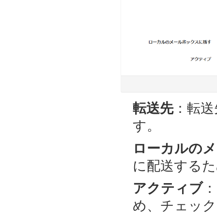
転送先
：転送
す。
ローカルのメ
に配送するた
アクティブ
：
め、チェック