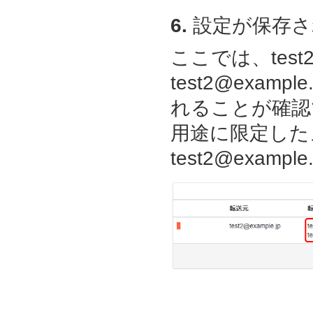
6.
設定が保存さ
ここでは、test2
test2@example
れることが確認でき
用途に限定した
test2@exa