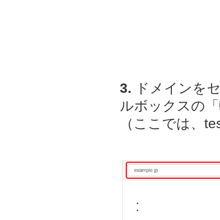
3.
ドメインをセ
ルボックスの「
（ここでは、
t