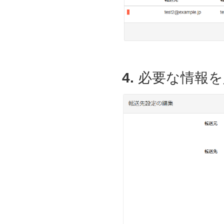
4.
必要な情報を