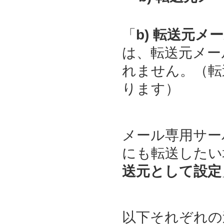
「
b) 転送元
は、転送元メー
れません。（転
ります）
メール専用サー
にも転送したい
送元として設定
以下それぞれの