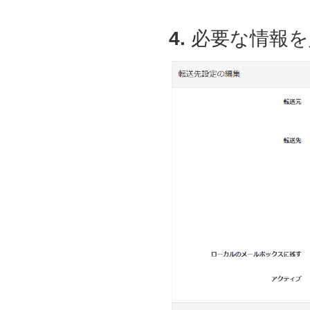
4.
必要な情報を