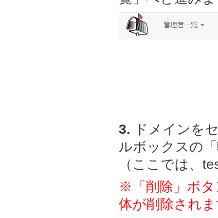
3.
ドメインをセ
ルボックスの「
（ここでは、test
※「削除」ボタ
体が削除されま