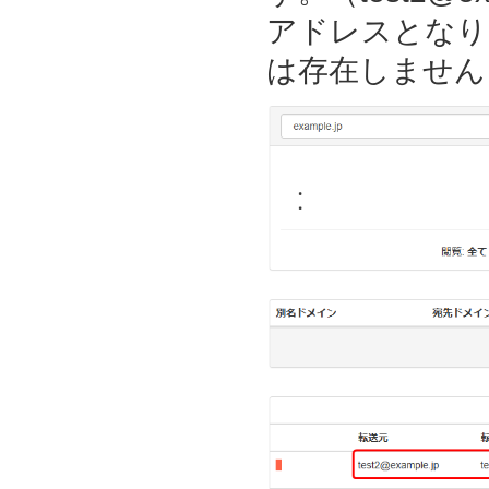
アドレスとなり
は存在しません