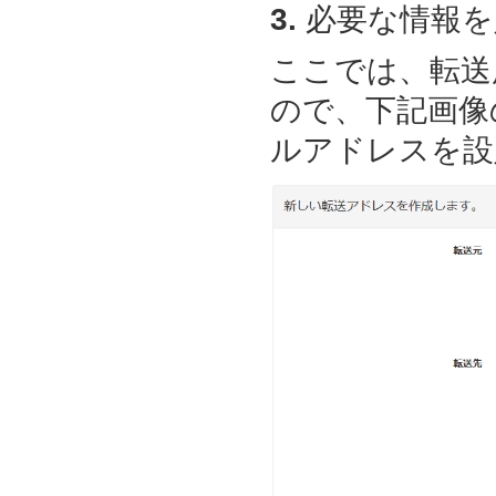
3.
必要な情報を
ここでは、転送
ので、下記画像
ルアドレスを設