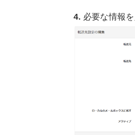
4.
必要な情報を