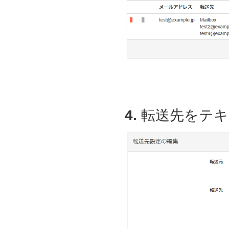
4.
転送先をテキ