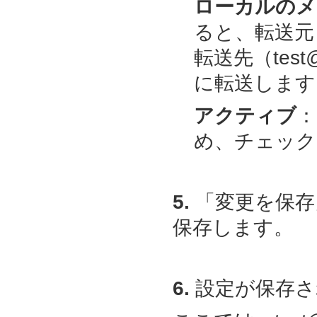
ローカルのメ
ると、転送元（t
転送先（test@ex
に転送します
アクティブ
：
め、チェック
5.
「変更を保存
保存します。
6.
設定が保存さ