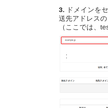
3.
ドメインをセ
送先アドレスの
（ここでは、test