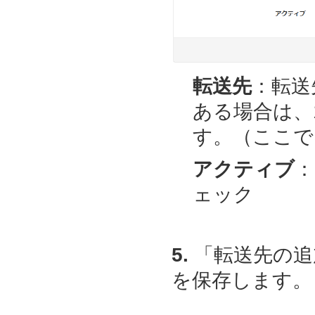
転送先
：転送
ある場合は、
す。（ここでは、t
アクティブ
：
ェック
5.
「転送先の追
を保存します。