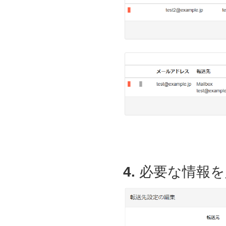
4.
必要な情報を