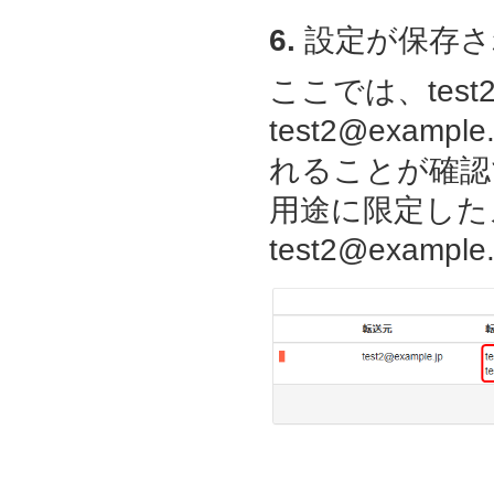
6.
設定が保存さ
ここでは、test2
test2@example
れることが確認でき
用途に限定した
test2@exa