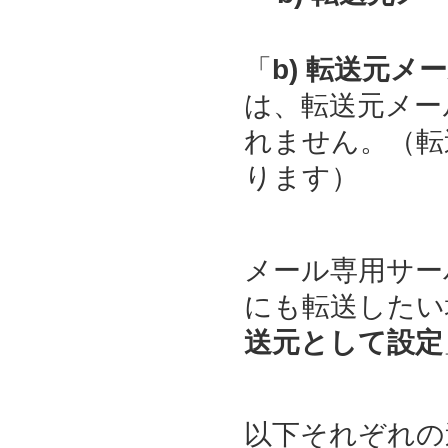
「
b) 転送元
は、転送元メー
れません。（転
ります）
メール専用サー
にも転送したい
送元として設定
以下それぞれの