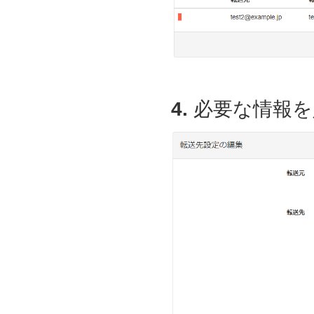
4.
必要な情報を