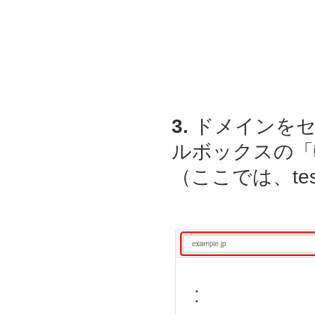
3.
ドメインをセ
ルボックスの「
（ここでは、
t