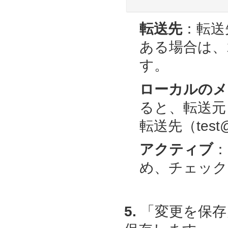
転送先
：転送
ある場合は、
す。
ローカルのメ
ると、転送元（t
転送先（test
アクティブ
：
め、チェック
5.
「変更を保存