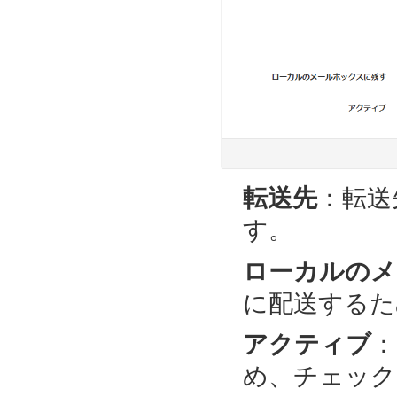
転送先
：転送
す。
ローカルのメ
に配送するた
アクティブ
：
め、チェック