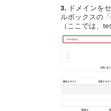
3.
ドメインをセ
ルボックスの「
（ここでは、test