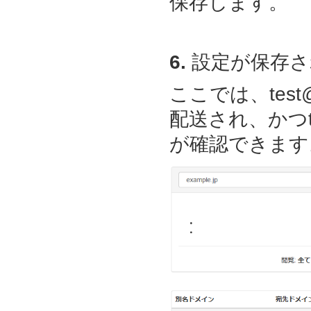
保存します。
6.
設定が保存さ
ここでは、test@
配送され、かつte
が確認できます