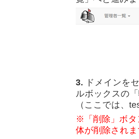
3.
ドメインをセ
ルボックスの「
（ここでは、test
※「削除」ボタ
体が削除されま