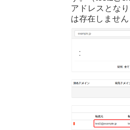
アドレスとなり
は存在しません