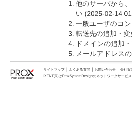
他のサーバから、
い
(2025-02-14 01
一般ユーザのコン
転送先の追加・変
ドメインの追加・
メールアドレスの
サイトマップ
よくある質問
お問い合わせ
会社案
IXENT(R)はProxSystemDesignのネットワークサービスの総称です