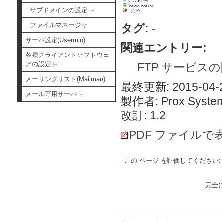
サブドメインの設定
ファイルマネージャ
タグ:
-
サーバ設定(Usermin)
関連エントリー:
各種クライアントソフトウェ
アの設定
FTP サービスの開始（
メーリングリスト(Mailman)
最終更新: 2015-04-2
メール専用サーバ
製作者: Prox System
改訂: 1.2
PDF ファイルで
この ページ を評価してください:
完全