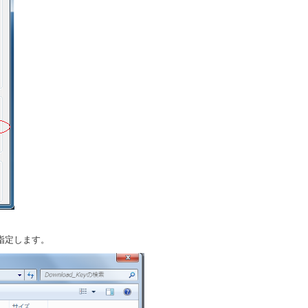
指定します。