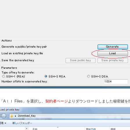
「Aｌｌ Files」を選択し、
契約者ページ
よりダウンロードしました秘密鍵を