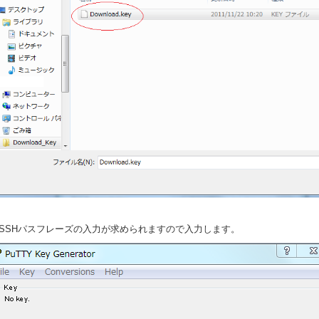
．SSHパスフレーズの入力が求められますので入力します。