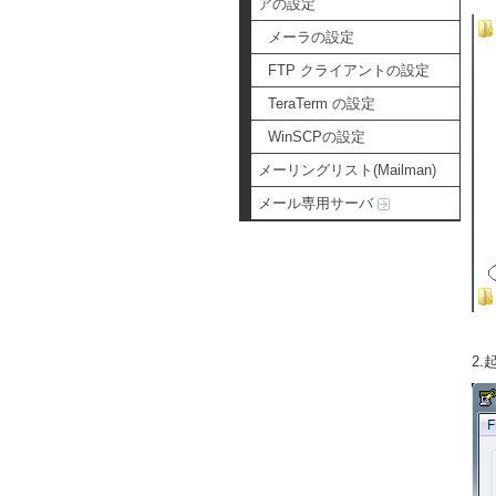
アの設定
メーラの設定
FTP クライアントの設定
TeraTerm の設定
WinSCPの設定
メーリングリスト(Mailman)
メール専用サーバ
2.