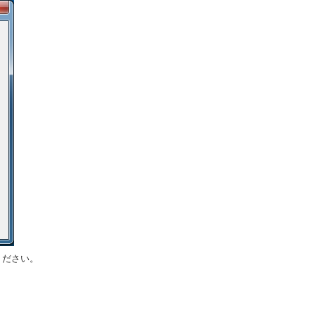
ください。