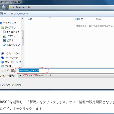
.WinSCPを起動し、「新規」をクリックします。ホスト情報の設定画面とな
ログイン ] をクリックします