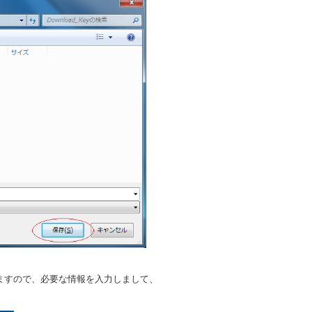
りますので、必要な情報を入力しまして、