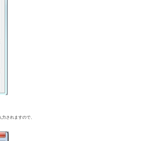
入力されますので、