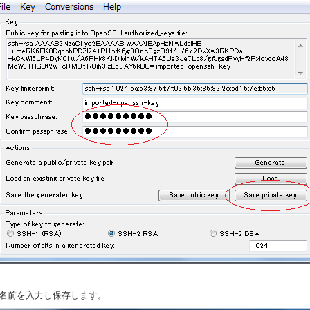
．名前を入力し保存します。