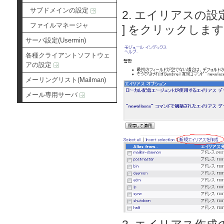
サブドメインの設定
2. エイリアスの
ファイルマネージャ
] をクリックします
サーバ設定(Usermin)
各種クライアントソフトウェ
アの設定
メーリングリスト(Mailman)
メール専用サーバ