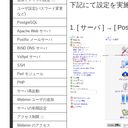
下記にて設定を実
ユーザ設定(パスワード変更
など)
PostgreSQL
1. [ サーバ ] → [
Apache Web サーバ
Postfix メールサーバ
BIND DNS サーバ
Vsftpd サーバ
SSH
Perl モジュール
PHP
サーバ再起動
Webmin ユーザの追加
サーバの初期設定
アクセス制限
Webmin のアクセス