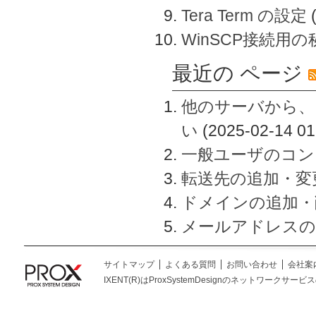
Tera Term の設定
WinSCP接続用
最近の ページ
他のサーバから、
い
(2025-02-14 01
一般ユーザのコン
転送先の追加・変
ドメインの追加・
メールアドレスの
サイトマップ
よくある質問
お問い合わせ
会社案
IXENT(R)はProxSystemDesignのネットワークサービスの総称です