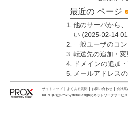
最近の ページ
他のサーバから、
い
(2025-02-14 01
一般ユーザのコン
転送先の追加・変
ドメインの追加・
メールアドレスの
サイトマップ
よくある質問
お問い合わせ
会社案
IXENT(R)はProxSystemDesignのネットワークサービスの総称です