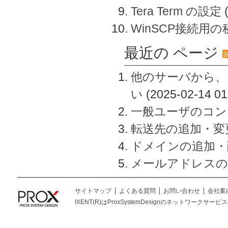
Tera Term の設定
WinSCP接続用
最近の ページ
他のサーバから、
い
(2025-02-14 01
一般ユーザのコン
転送先の追加・変
ドメインの追加・
メールアドレスの
サイトマップ
よくある質問
お問い合わせ
会社案
IXENT(R)はProxSystemDesignのネットワークサービスの総称です