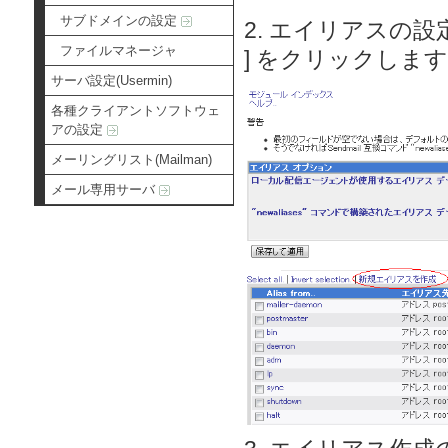
サブドメインの設定
2. エイリアスの
ファイルマネージャ
] をクリックします
サーバ設定(Usermin)
各種クライアントソフトウェ
アの設定
メーリングリスト(Mailman)
メール専用サーバ