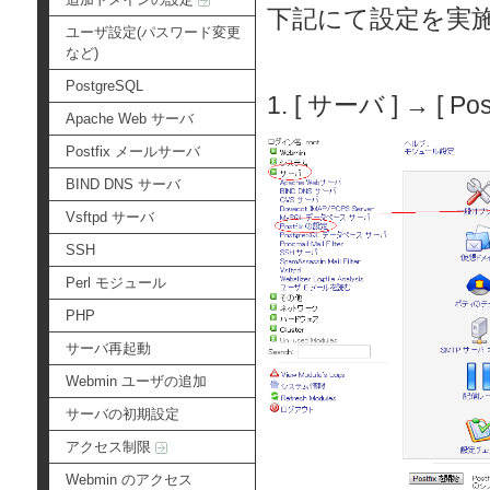
下記にて設定を実
ユーザ設定(パスワード変更
など)
PostgreSQL
1. [ サーバ ] → [
Apache Web サーバ
Postfix メールサーバ
BIND DNS サーバ
Vsftpd サーバ
SSH
Perl モジュール
PHP
サーバ再起動
Webmin ユーザの追加
サーバの初期設定
アクセス制限
Webmin のアクセス