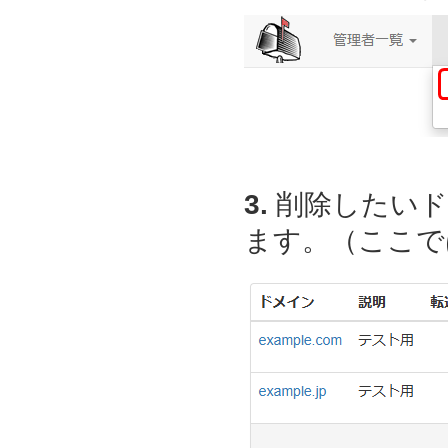
3.
削除したいド
ます。（ここでは、