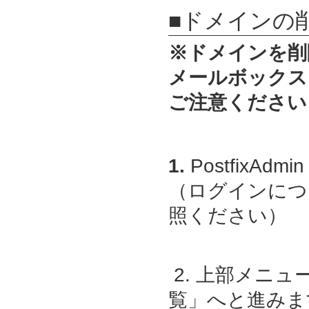
■ドメインの
※ドメインを削
メールボックス
ご注意ください
1.
PostfixAdmin
（ログインにつ
照ください）
2. 上部メニ
覧」へと進みま