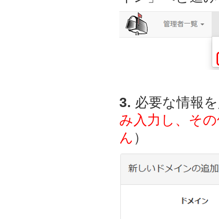
3.
必要な情報を
み入力し、その
ん
）