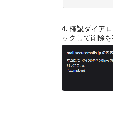
4.
確認ダイアロ
ックして削除を