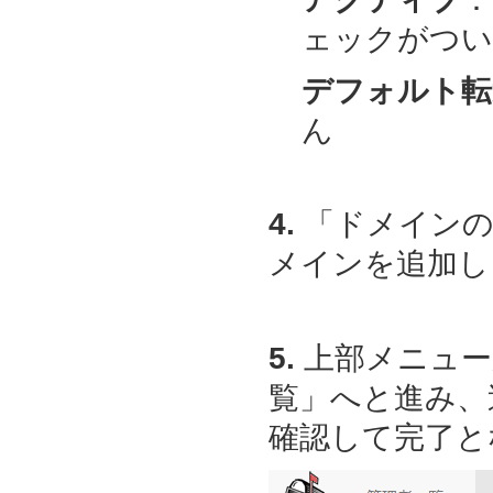
ェックがつい
デフォルト転
ん
4.
「ドメインの
メインを追加し
5.
上部メニュー
覧」へと進み、
確認して完了と