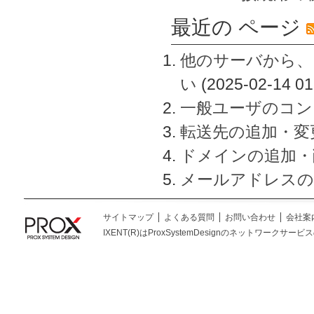
最近の ページ
他のサーバから、
い
(2025-02-14 01
一般ユーザのコン
転送先の追加・変
ドメインの追加・
メールアドレスの
サイトマップ
よくある質問
お問い合わせ
会社案
IXENT(R)はProxSystemDesignのネットワークサービスの総称です