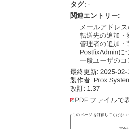
タグ:
-
関連エントリー:
メールアドレス
転送先の追加・
管理者の追加・
PostfixAdmi
一般ユーザのコ
最終更新: 2025-02-1
製作者: Prox System
改訂: 1.37
PDF ファイルで
この ページ を評価してください:
完全