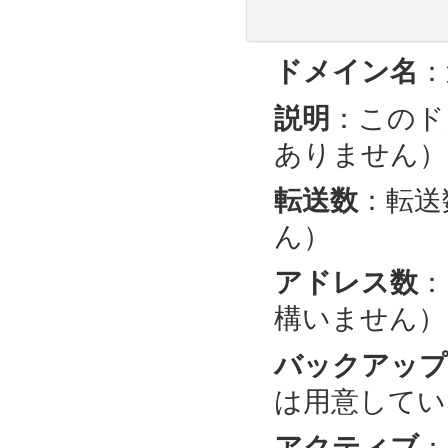
ドメイン名
：
説明
：このド
ありません）
転送数
：転送
ん）
アドレス数
：
構いません）
バックアップ 
は用意してい
アクティブ
：