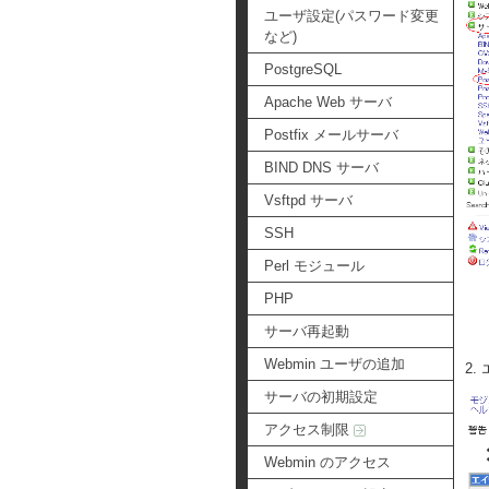
ユーザ設定(パスワード変更
など)
PostgreSQL
Apache Web サーバ
Postfix メールサーバ
BIND DNS サーバ
Vsftpd サーバ
SSH
Perl モジュール
PHP
サーバ再起動
Webmin ユーザの追加
2
サーバの初期設定
アクセス制限
Webmin のアクセス