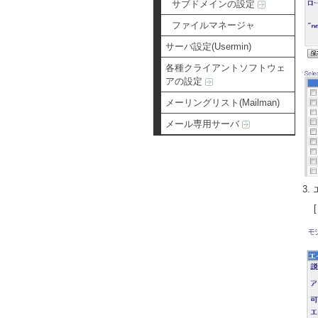
サブドメインの設定
ファイルマネージャ
サーバ設定(Usermin)
各種クライアントソフトウェ
アの設定
メーリングリスト(Mailman)
メール専用サーバ
3
[ 