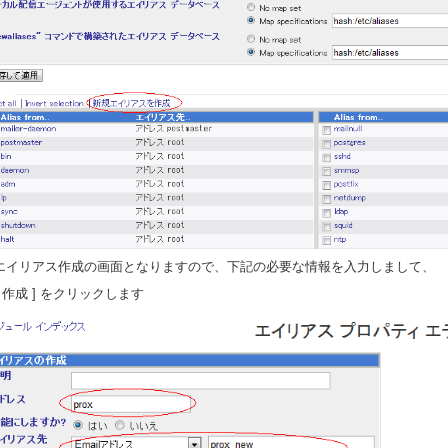
. エイリアス作成の画面となりますので、下記の必要な情報を入力しまして、
作成 ] をクリックします