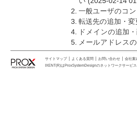
い
(2025-02-14 01
一般ユーザのコン
転送先の追加・変
ドメインの追加・
メールアドレスの
サイトマップ
よくある質問
お問い合わせ
会社案
IXENT(R)はProxSystemDesignのネットワークサービスの総称です