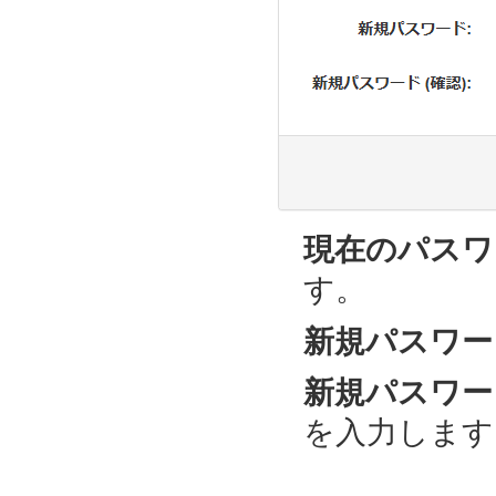
現在のパスワ
す。
新規パスワー
新規パスワード
を入力します