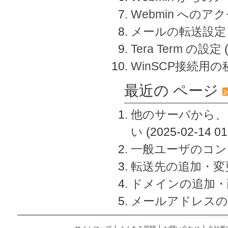
Webmin へのアク
メールの転送設定
Tera Term の設定
WinSCP接続用
最近の ページ
他のサーバから、
い
(2025-02-14 01
一般ユーザのコン
転送先の追加・変
ドメインの追加・
メールアドレスの