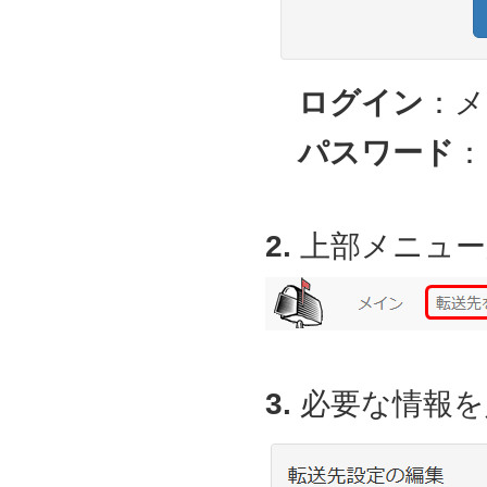
ログイン
：メ
パスワード
：
2.
上部メニュー
3.
必要な情報を