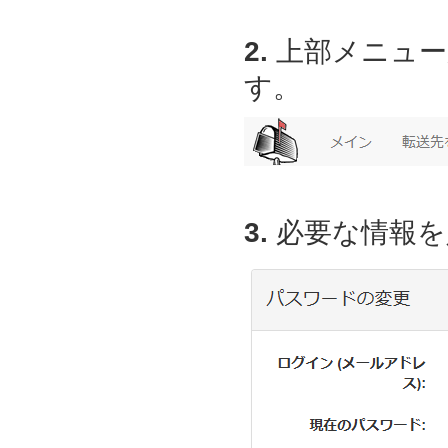
2.
上部メニュー
す。
3.
必要な情報を