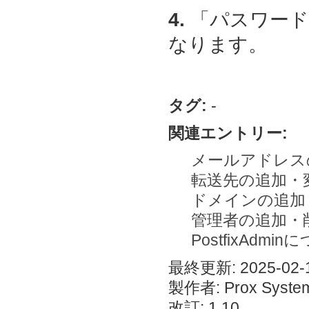
4.
「パスワード
なります。
タグ:
-
関連エントリー:
メールアドレス
転送先の追加・
ドメインの追加
管理者の追加・
PostfixAdmi
最終更新: 2025-02-1
製作者: Prox System
改訂: 1.10