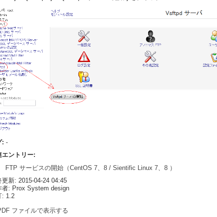
グ:
-
連エントリー:
FTP サービスの開始（CentOS 7、8 / Sientific Linux 7、8 ）
新: 2015-04-24 04:45
: Prox System design
 1.2
PDF ファイルで表示する