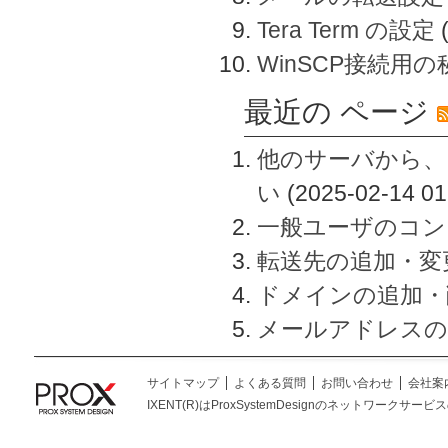
Tera Term の設定
WinSCP接続用
最近の ページ
他のサーバから、
い
(2025-02-14 01
一般ユーザのコン
転送先の追加・変
ドメインの追加・
メールアドレスの
サイトマップ
よくある質問
お問い合わせ
会社案
IXENT(R)はProxSystemDesignのネットワークサービスの総称です