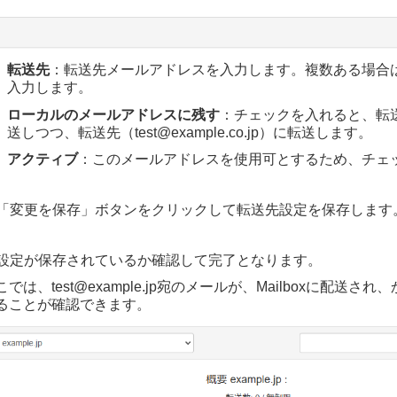
転送先
：転送先メールアドレスを入力します。複数ある場合は
入力します。
ローカルのメールアドレスに残す
：チェックを入れると、転送元（t
送しつつ、転送先（test@example.co.jp）に転送します。
アクティブ
：このメールアドレスを使用可とするため、チェ
「変更を保存」ボタンをクリックして転送先設定を保存します
設定が保存されているか確認して完了となります。
では、test@example.jp宛のメールが、Mailboxに配送され、かつt
ることが確認できます。