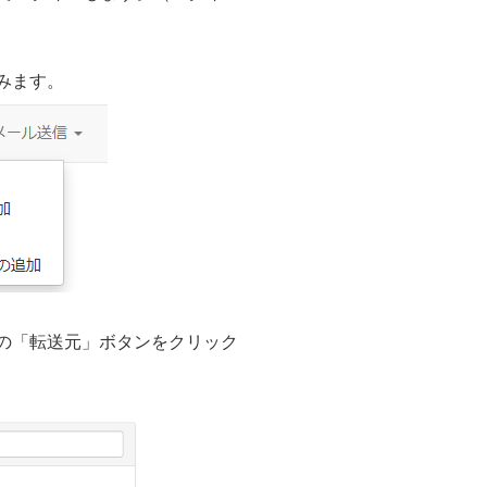
みます。
の「転送元」ボタンをクリック