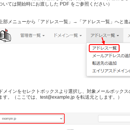
ついては開始時にお渡しした PDF をご参照ください）
上部メニューから「アドレス一覧」→「アドレス一覧」へと進
ドメインをセレクトボックスより選択し、対象メールボックス
ます。（ここでは、
test@example.jp を転送元とします。
）