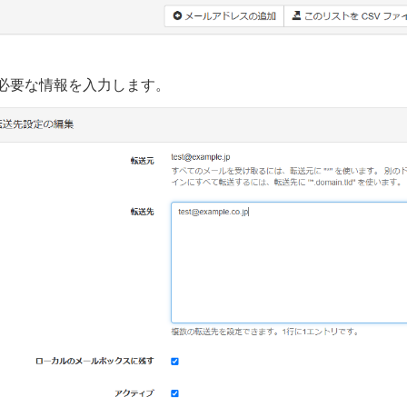
必要な情報を入力します。