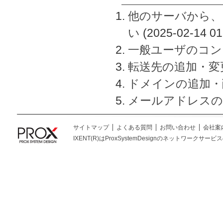
他のサーバから、
い
(2025-02-14 01
一般ユーザのコン
転送先の追加・変
ドメインの追加・
メールアドレスの
サイトマップ
よくある質問
お問い合わせ
会社案
IXENT(R)はProxSystemDesignのネットワークサービスの総称です