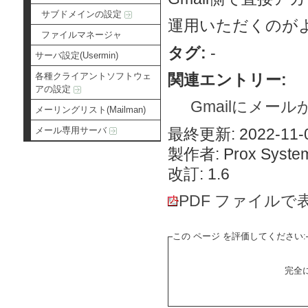
サブドメインの設定
運用いただくのが
ファイルマネージャ
タグ:
-
サーバ設定(Usermin)
関連エントリー:
各種クライアントソフトウェ
アの設定
Gmailにメー
メーリングリスト(Mailman)
最終更新: 2022-11-0
メール専用サーバ
製作者: Prox System
改訂: 1.6
PDF ファイルで
この ページ を評価してください:
完全