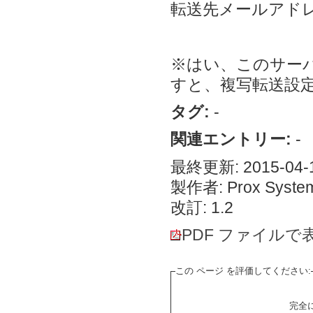
転送先メールアドレ
※はい、このサー
すと、複写転送設
タグ:
-
関連エントリー:
-
最終更新: 2015-04-1
製作者: Prox System
改訂: 1.2
PDF ファイルで
この ページ を評価してください:
完全