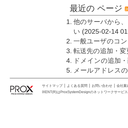
最近の ページ
他のサーバから、
い
(2025-02-14 01
一般ユーザのコン
転送先の追加・変
ドメインの追加・
メールアドレスの
サイトマップ
よくある質問
お問い合わせ
会社案
IXENT(R)はProxSystemDesignのネットワークサービスの総称です