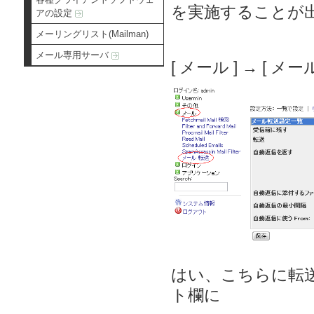
を実施することが
アの設定
メーリングリスト(Mailman)
メール専用サーバ
[ メール ] → [ 
はい、こちらに転
ト欄に