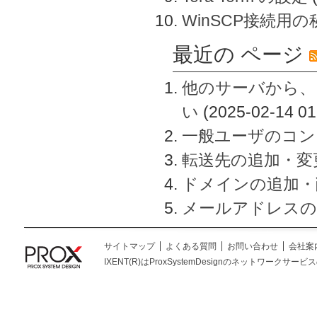
WinSCP接続用
最近の ページ
他のサーバから、
い
(2025-02-14 01
一般ユーザのコン
転送先の追加・変
ドメインの追加・
メールアドレスの
サイトマップ
よくある質問
お問い合わせ
会社案
IXENT(R)はProxSystemDesignのネットワークサービスの総称です