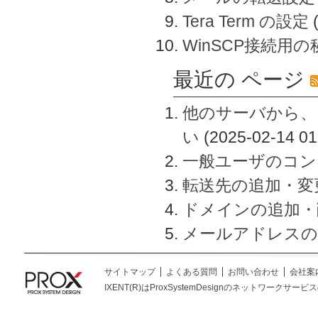
Tera Term の設定
WinSCP接続用
最近の ページ
他のサーバから、
い
(2025-02-14 01
一般ユーザのコン
転送先の追加・変
ドメインの追加・
メールアドレスの
サイトマップ
よくある質問
お問い合わせ
会社案
IXENT(R)はProxSystemDesignのネットワークサービスの総称です