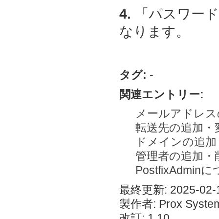
4.
「パスワード
なります。
タグ:
-
関連エントリー:
メールアドレス
転送先の追加・
ドメインの追加
管理者の追加・
PostfixAdmi
最終更新: 2025-02-1
製作者: Prox System
改訂: 1.10