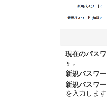
現在のパスワ
す。
新規パスワー
新規パスワード
を入力します