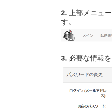
2.
上部メニュー
す。
3.
必要な情報を