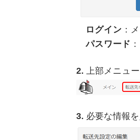
ログイン
：メ
パスワード
：
2.
上部メニュー
3.
必要な情報を