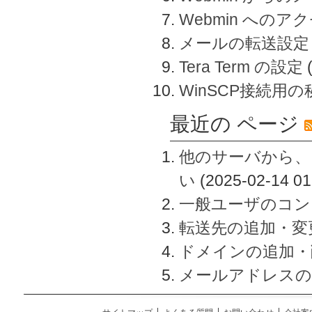
Webmin へのアク
メールの転送設定
Tera Term の設定
WinSCP接続用
最近の ページ
他のサーバから、
い
(2025-02-14 01
一般ユーザのコン
転送先の追加・変
ドメインの追加・
メールアドレスの