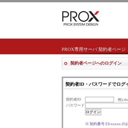
PROX専用サーバ 契約者ページ
契約者ページへのログイン
契約者ID・パスワードでログ
契約者ID
例) abc
パスワード
※ 契約番号 ES-xxxxx