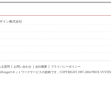
ザイン株式会社
ある質問
お問い合わせ
会社概要
プライバシーポリシー
emDesignのネットワークサービスの総称です。COPYRIGHT 1997-2004 PROX SYSTEM DESIGN,