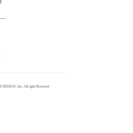
 Inc. All right Reserved