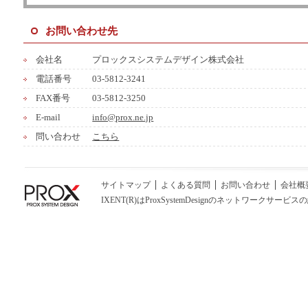
お問い合わせ先
会社名
プロックスシステムデザイン株式会社
電話番号
03-5812-3241
FAX番号
03-5812-3250
E-mail
info@prox.ne.jp
問い合わせ
こちら
サイトマップ
よくある質問
お問い合わせ
会社概
IXENT(R)はProxSystemDesignのネットワークサービスの総称です。C